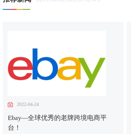
2022-04-24
Ebay—全球优秀的老牌跨境电商平
台！