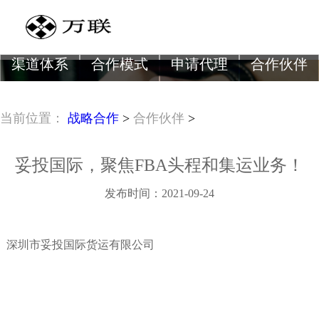
渠道体系
合作模式
申请代理
合作伙伴
【合作伙伴】
当前位置：
战略合作
>
合作伙伴
>
有物流服务商、仓储服务商、电商平台、电商ERP等数百
妥投国际，聚焦FBA头程和集运业务！
发布时间：2021-09-24
深圳市妥投国际货运有限公司